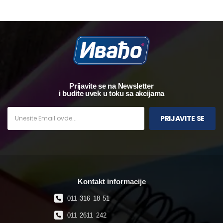
Prijavite se na Newsletter
i budite uvek u toku sa akcijama
PRIJAVITE SE
Kontakt informacije
011 316 18 51
011 2611 242