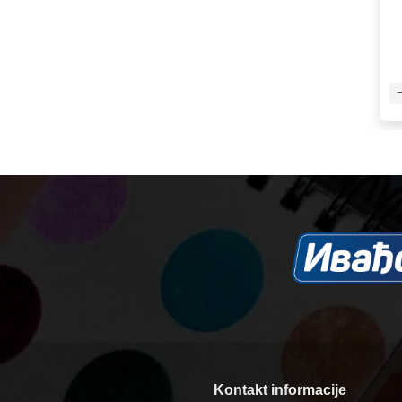
Kontakt informacije