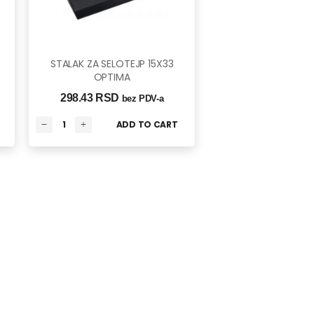
STALAK ZA SELOTEJP 15X33
OPTIMA
298.43 
RSD
bez PDV-a
ADD TO CART