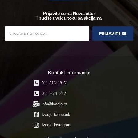
Prijavite se na Newsletter
i budite uvek u toku sa akcijama
PRIJAVITE SE
Kontakt informacije
011 316 18 51
011 2611 242
info@ivadjo.rs
Ivadjo facebook
Ivadjo instagram