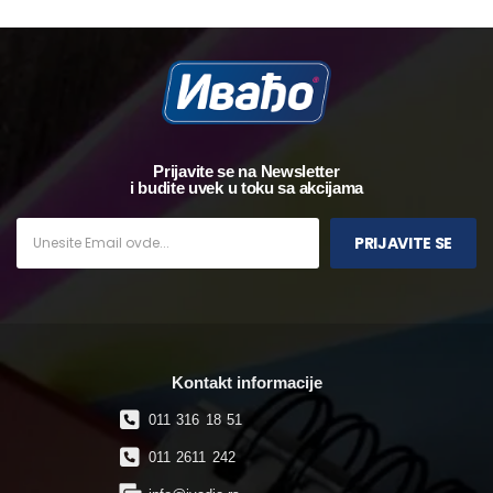
Prijavite se na Newsletter
i budite uvek u toku sa akcijama
PRIJAVITE SE
Kontakt informacije
011 316 18 51
011 2611 242