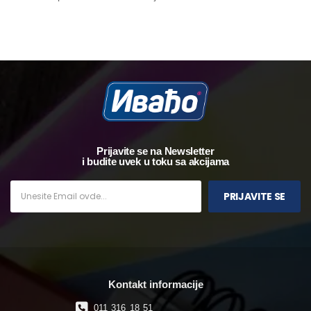
Prijavite se na Newsletter
i budite uvek u toku sa akcijama
PRIJAVITE SE
Kontakt informacije
011 316 18 51