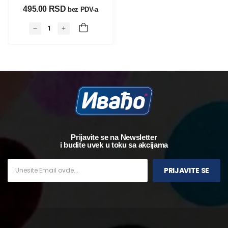
495.00 
RSD
bez PDV-a
Prijavite se na Newsletter
i budite uvek u toku sa akcijama
PRIJAVITE SE