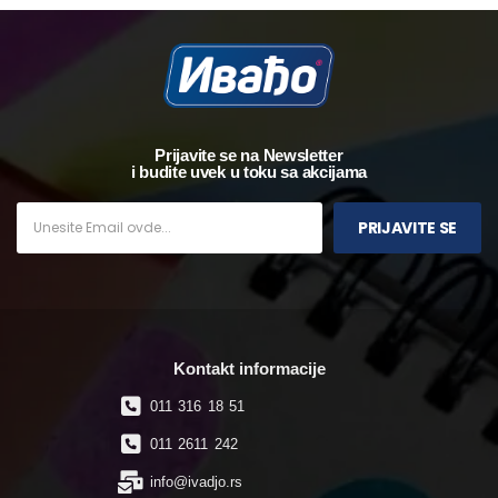
Prijavite se na Newsletter
i budite uvek u toku sa akcijama
PRIJAVITE SE
Kontakt informacije
011 316 18 51
011 2611 242
info@ivadjo.rs