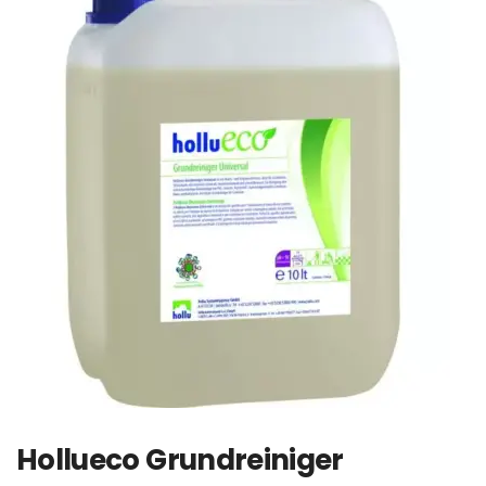
Hollueco Grundreiniger