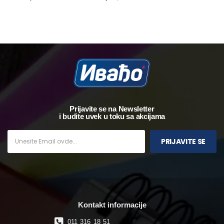
Prijavite se na Newsletter
i budite uvek u toku sa akcijama
PRIJAVITE SE
Kontakt informacije
011 316 18 51