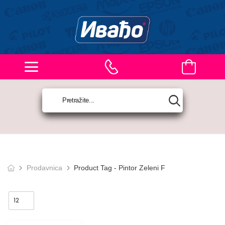
Prodavnica
Product Tag - Pintor Zeleni F